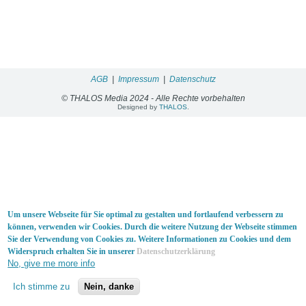
AGB
|
Impressum
|
Datenschutz
© THALOS Media 2024 - Alle Rechte vorbehalten
Designed by
THALOS
.
Um unsere Webseite für Sie optimal zu gestalten und fortlaufend verbessern zu
können, verwenden wir Cookies. Durch die weitere Nutzung der Webseite stimmen
Sie der Verwendung von Cookies zu. Weitere Informationen zu Cookies und dem
Widerspruch erhalten Sie in unserer
Datenschutzerklärung
No, give me more info
Ich stimme zu
Nein, danke